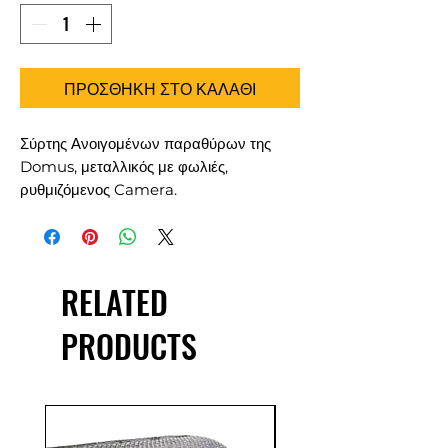
ΠΡΟΣΘΗΚΗ ΣΤΟ ΚΑΛΑΘΙ
Σύρτης Ανοιγομένων παραθύρων της
Domus, μεταλλικός με φωλιές,
ρυθμιζόμενος Camera.
RELATED
PRODUCTS