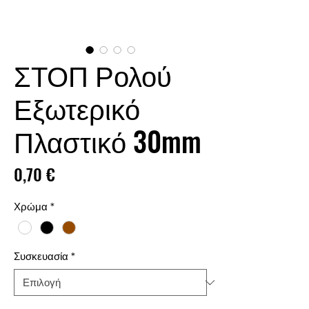
ΣΤΟΠ Ρολού
Εξωτερικό
Πλαστικό 30mm
Τιμή
0,70 €
Χρώμα
*
Συσκευασία
*