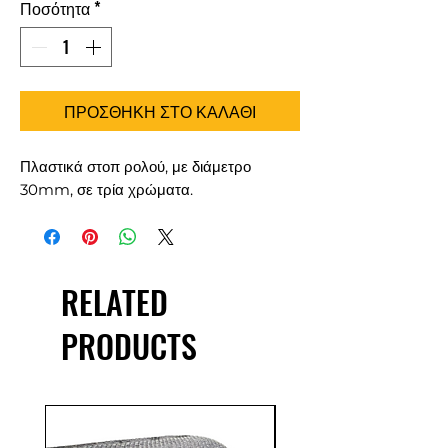
Ποσότητα
*
ΠΡΟΣΘΗΚΗ ΣΤΟ ΚΑΛΑΘΙ
Πλαστικά στοπ ρολού, με διάμετρο
30mm, σε τρία χρώματα.
RELATED
PRODUCTS