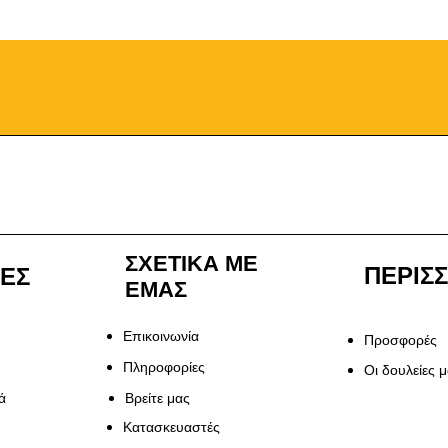
ΣΧΕΤΙΚΑ ΜΕ
ΠΕΡΙΣ
ΙΕΣ
ΕΜΑΣ
Επικοινωνία
Προσφορές
Πληροφορίες
Οι δουλείες 
ά
Βρείτε μας
Κατασκευαστές