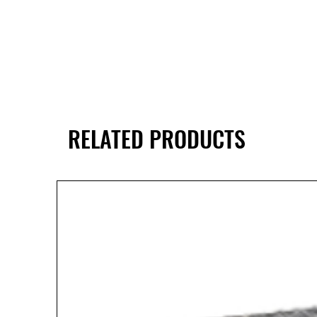
RELATED PRODUCTS