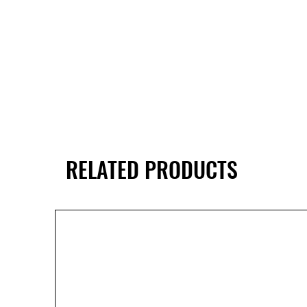
RELATED PRODUCTS