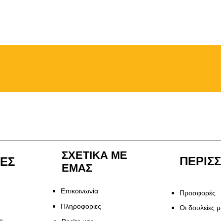
ΣΧΕΤΙΚΑ ΜΕ
ΠΕΡΙΣ
ΙΕΣ
ΕΜΑΣ
Επικοινωνία
Προσφορές
Πληροφορίες
Οι δουλείες 