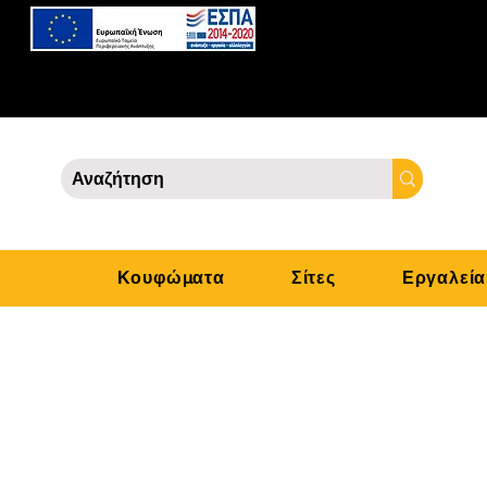
Κουφώματα
Σίτες
Εργαλεία