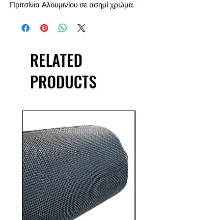
Πριτσίνια Αλουμινίου σε ασημί χρώμα.
RELATED
PRODUCTS