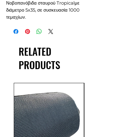
Νοβοπανόβιδα σταυρού Tropicalμε
διάμετρο 5x35, σε συσκευασία 1000
τεμαχίων.
RELATED
PRODUCTS