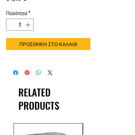
Ποσότητα
*
ΠΡΟΣΘΗΚΗ ΣΤΟ ΚΑΛΑΘΙ
RELATED
PRODUCTS