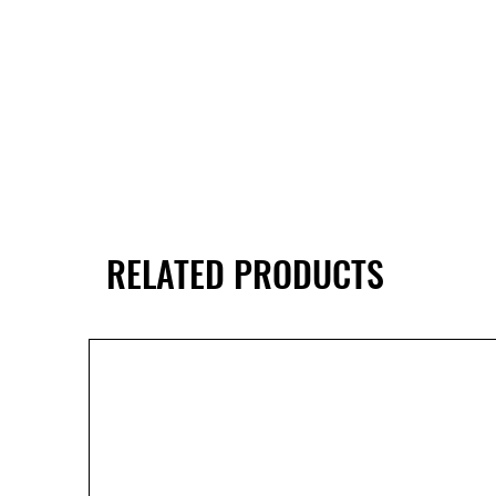
RELATED PRODUCTS