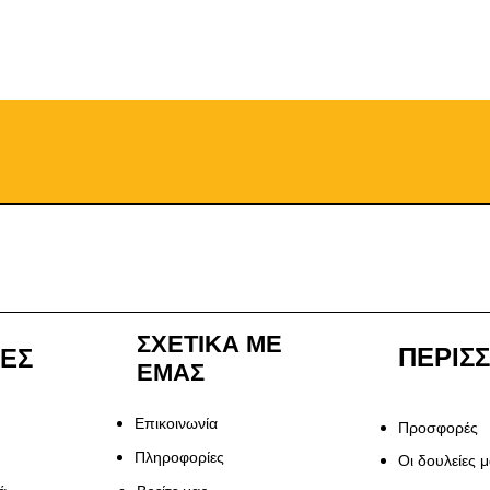
ΣΧΕΤΙΚΑ ΜΕ
ΠΕΡΙΣ
ΙΕΣ
ΕΜΑΣ
Επικοινωνία
Προσφορές
Πληροφορίες
Οι δουλείες 