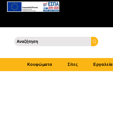
Κουφώματα
Σίτες
Εργαλεία