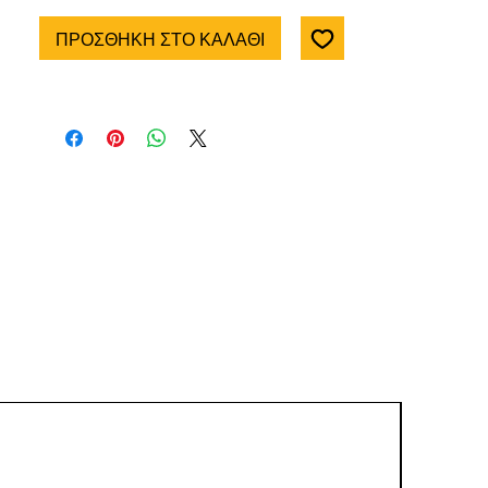
ΠΡΟΣΘΗΚΗ ΣΤΟ ΚΑΛΑΘΙ