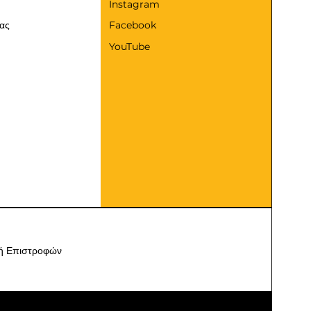
Instagram
μας
Facebook
YouTube
κή Επιστροφών