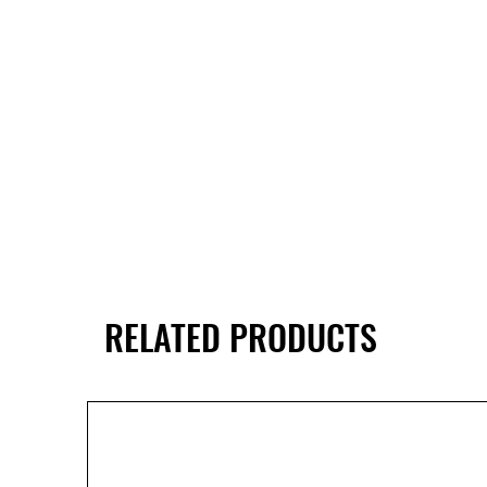
RELATED PRODUCTS