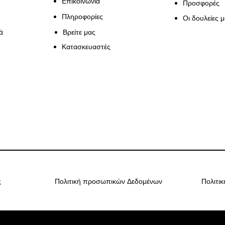
Επικοινωνία
Προσφορές
Πληροφορίες
Οι δουλείες 
ά
Βρείτε μας
Κατασκευαστές
ς
Πολιτική προσωπικών Δεδομένων
Πολιτι