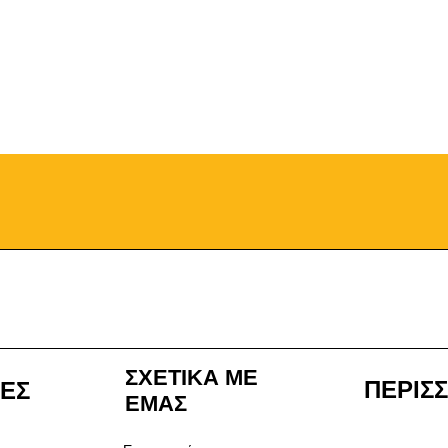
ΣΧΕΤΙΚΑ ΜΕ
ΠΕΡΙΣ
ΙΕΣ
ΕΜΑΣ