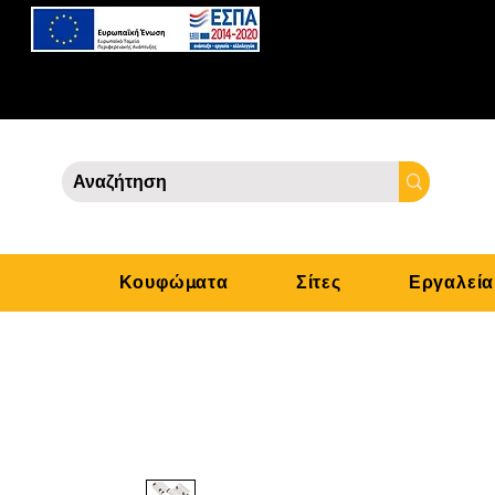
Κουφώματα
Σίτες
Εργαλεία