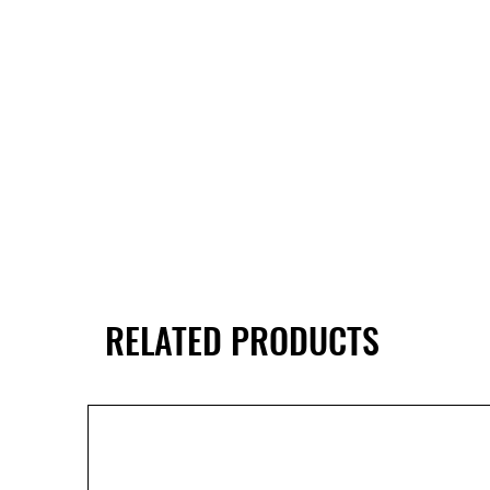
RELATED PRODUCTS