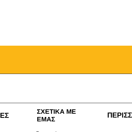
ΣΧΕΤΙΚΑ ΜΕ
ΠΕΡΙΣ
ΙΕΣ
ΕΜΑΣ