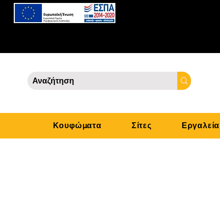
Κουφώματα
Σίτες
Εργαλεία