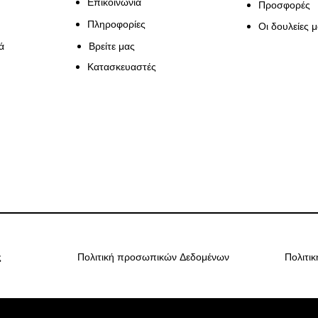
Επικοινωνία
Προσφορές
Πληροφορίες
Οι δουλείες 
ά
Βρείτε μας
Κατασκευαστές
ς
Πολιτική προσωπικών Δεδομένων
Πολιτι