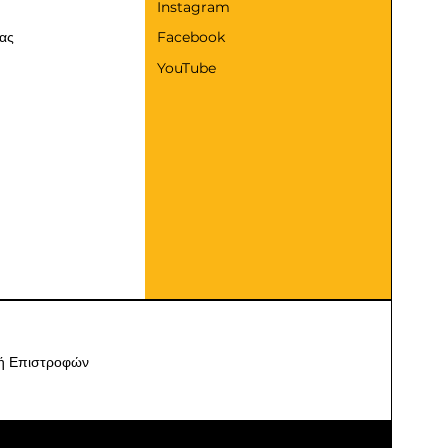
Instagram
μας
Facebook
YouTube
κή Επιστροφών