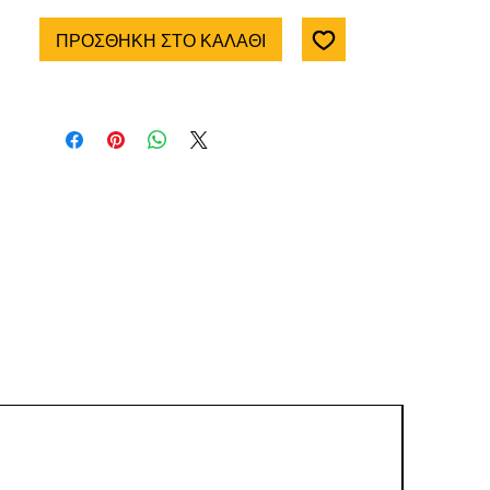
ΠΡΟΣΘΗΚΗ ΣΤΟ ΚΑΛΑΘΙ