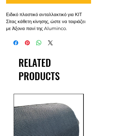
Ειδικό πλαστικό ανταλλακτικό για ΚΙΤ
Σίτας κάθετη κίνησης, ώστε να ταιριάζει
με Άξονα πανί της Aluminco.
RELATED
PRODUCTS