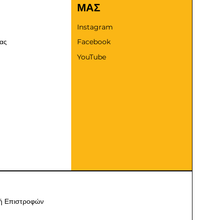
ΜΑΣ
Instagram
μας
Facebook
YouTube
κή Επιστροφών