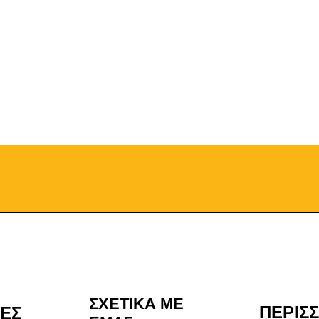
ΣΧΕΤΙΚΑ ΜΕ
ΠΕΡΙΣ
ΙΕΣ