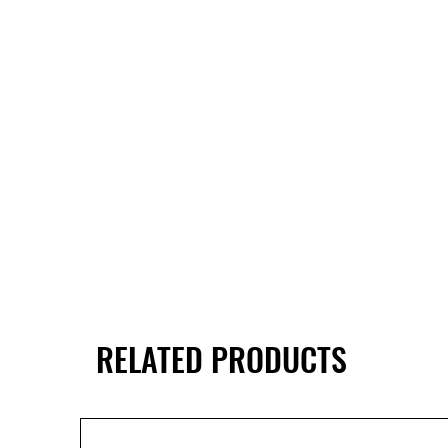
RELATED PRODUCTS