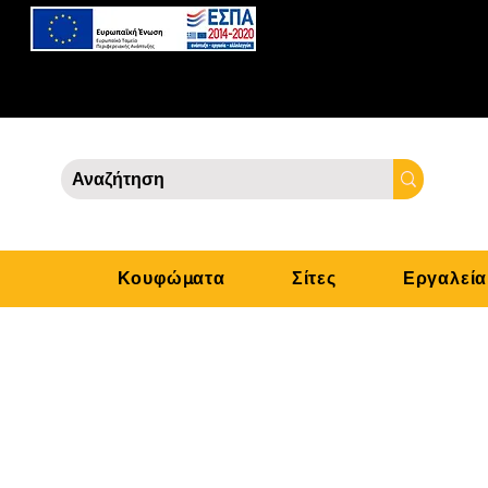
Κουφώματα
Σίτες
Εργαλεία