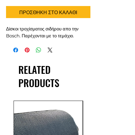
ΠΡΟΣΘΗΚΗ ΣΤΟ ΚΑΛΑΘΙ
Δίσκοι τροχίσματος σιδήρου απο την
Bosch. Παρέχονται με το τεμάχιο.
RELATED
PRODUCTS