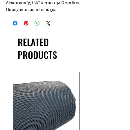
Δίσκοι κοπής INOX απο την Rhodius.
Παρέχονται με το τεμάχιο.
RELATED
PRODUCTS