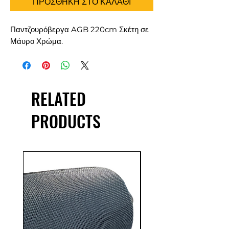
ΠΡΟΣΘΗΚΗ ΣΤΟ ΚΑΛΑΘΙ
Παντζουρόβεργα AGB 220cm Σκέτη σε
Μάυρο Χρώμα.
RELATED
PRODUCTS