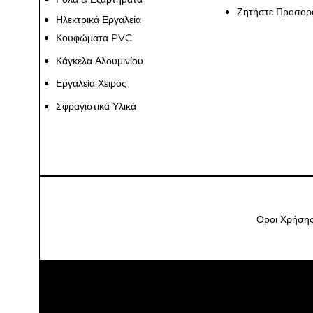
Ζητήστε Προσορ
Ηλεκτρικά Εργαλεία
Κουφώματα PVC
Κάγκελα Αλουμινίου
Εργαλεία Χειρός
Σφραγιστικά Υλικά
Οροι Χρήση