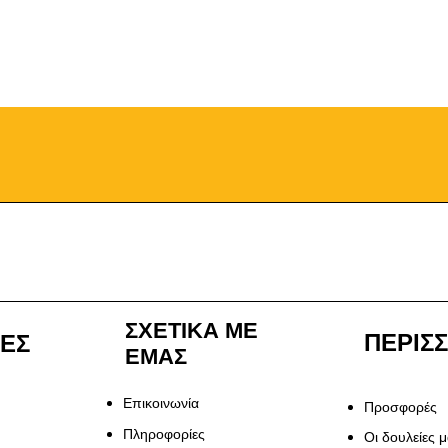
ΣΧΕΤΙΚΑ ΜΕ
ΠΕΡΙΣ
ΙΕΣ
ΕΜΑΣ
Επικοινωνία
Προσφορές
Πληροφορίες
Οι δουλείες 