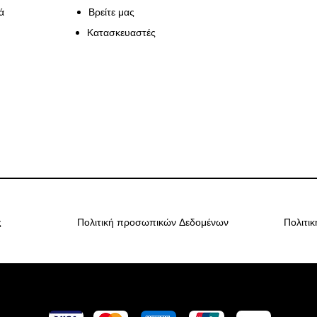
ά
Βρείτε μας
Κατασκευαστές
ς
Πολιτική προσωπικών Δεδομένων
Πολιτι