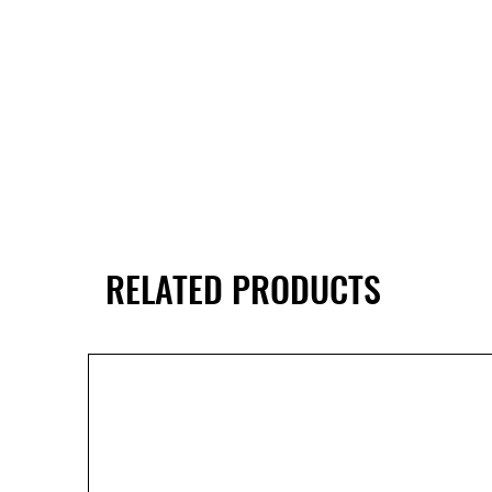
RELATED PRODUCTS