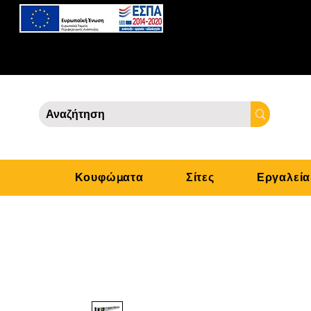
Κουφώματα
Σίτες
Εργαλεία