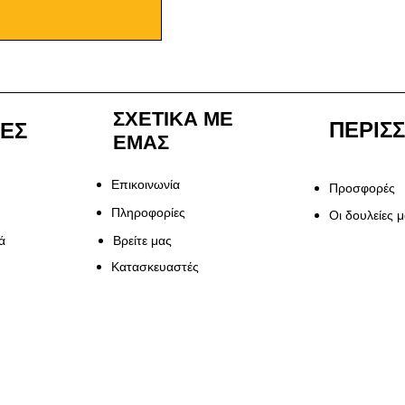
ΣΧΕΤΙΚΑ ΜΕ
ΠΕΡΙΣ
ΙΕΣ
ΕΜΑΣ
Επικοινωνία
Προσφορές
Πληροφορίες
Οι δουλείες 
ά
Βρείτε μας
Κατασκευαστές