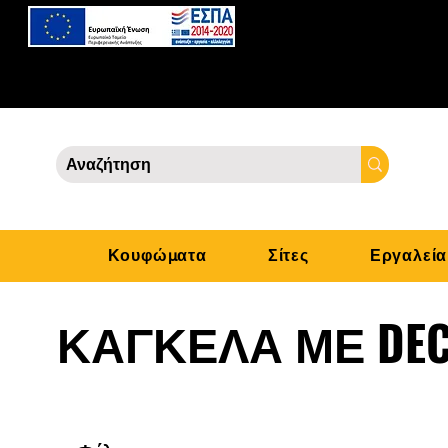
Κουφώματα
Σίτες
Εργαλεία
ΚΑΓΚΕΛΑ ΜΕ DE