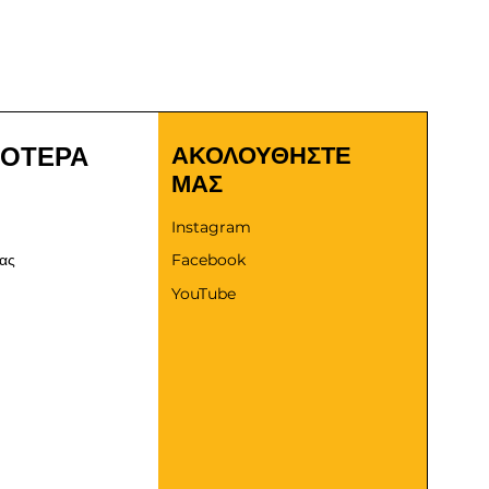
ΣΟΤΕΡΑ
ΑΚΟΛΟΥΘΗΣΤΕ
ΜΑΣ
Instagram
μας
Facebook
YouTube