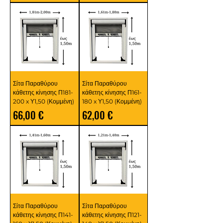
Σίτα Παραθύρου
Σίτα Παραθύρου
κάθετης κίνησης Π181-
κάθετης κίνησης Π161-
200 x Υ1,50 (Κομμένη)
180 x Υ1,50 (Κομμένη)
Τιμή
Τιμή
66,00 €
62,00 €
Σίτα Παραθύρου
Σίτα Παραθύρου
κάθετης κίνησης Π141-
κάθετης κίνησης Π121-