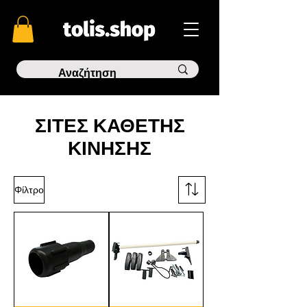
ΣΙΤΕΣ ΚΑΘΕΤΗΣ
ΚΙΝΗΣΗΣ
Φίλτρο