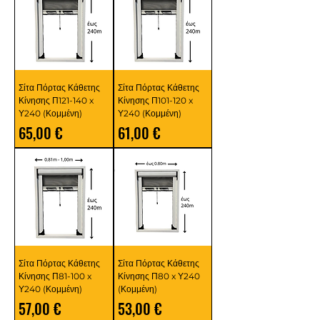
Σίτα Πόρτας Κάθετης
Σίτα Πόρτας Κάθετης
Κίνησης Π121-140 x
Κίνησης Π101-120 x
Υ240 (Κομμένη)
Υ240 (Κομμένη)
Τιμή
Τιμή
65,00 €
61,00 €
Σίτα Πόρτας Κάθετης
Σίτα Πόρτας Κάθετης
Κίνησης Π81-100 x
Κίνησης Π80 x Υ240
Υ240 (Κομμένη)
(Κομμένη)
Τιμή
Τιμή
57,00 €
53,00 €