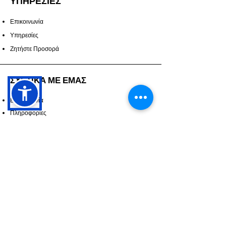
ΥΠΗΡΕΣΙΕΣ
Επικοινωνία
Υπηρεσίες
Ζητήστε Προσορά
ΣΧΕΤΙΚΑ ΜΕ ΕΜΑΣ
Επικοινωνία
Πληροφορίες
Βρείτε μας
Κατασκευαστές
ΠΕΡΙΣΣΟΤΕΡΑ
Προσφορές
Οι δουλείες μας