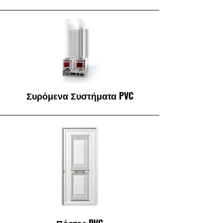
Συρόμενα Συστήματα PVC