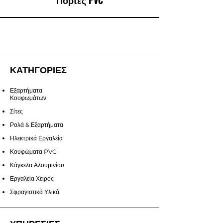
Πόρτες PVC
ΚΑΤΗΓΟΡΙΕΣ
Εξαρτήματα
Κουφωμάτων
Σίτες
Ρολά & Εξαρτήματα
Ηλεκτρικά Εργαλεία
Κουφώματα PVC
Κάγκελα Αλουμινίου
Εργαλεία Χειρός
Σφραγιστικά Υλικά