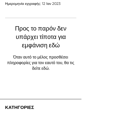
Ημερομηνία εγγραφής: 12 Ιαν 2023
Προς το παρόν δεν
υπάρχει τίποτα για
εμφάνιση εδώ
Όταν αυτό το μέλος προσθέσει
πληροφορίες για τον εαυτό του, θα τις
δείτε εδώ.
ΚΑΤΗΓΟΡΙΕΣ