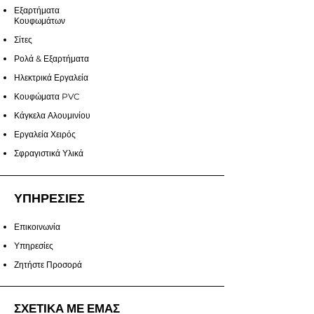
Εξαρτήματα
Κουφωμάτων
Σίτες
Ρολά & Εξαρτήματα
Ηλεκτρικά Εργαλεία
Κουφώματα PVC
Κάγκελα Αλουμινίου
Εργαλεία Χειρός
Σφραγιστικά Υλικά
ΥΠΗΡΕΣΙΕΣ
Επικοινωνία
Υπηρεσίες
Ζητήστε Προσορά
ΣΧΕΤΙΚΑ ΜΕ ΕΜΑΣ