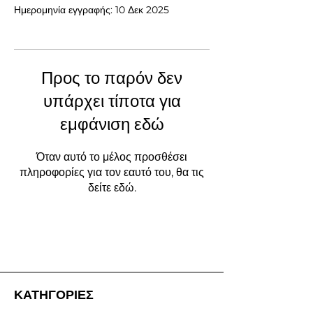
Ημερομηνία εγγραφής: 10 Δεκ 2025
Προς το παρόν δεν
υπάρχει τίποτα για
εμφάνιση εδώ
Όταν αυτό το μέλος προσθέσει
πληροφορίες για τον εαυτό του, θα τις
δείτε εδώ.
ΚΑΤΗΓΟΡΙΕΣ