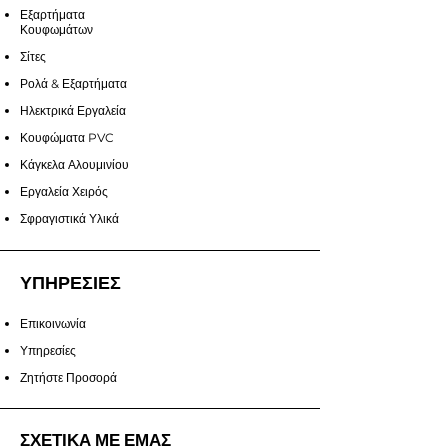
Εξαρτήματα
Κουφωμάτων
Σίτες
Ρολά & Εξαρτήματα
Ηλεκτρικά Εργαλεία
Κουφώματα PVC
Κάγκελα Αλουμινίου
Εργαλεία Χειρός
Σφραγιστικά Υλικά
ΥΠΗΡΕΣΙΕΣ
Επικοινωνία
Υπηρεσίες
Ζητήστε Προσορά
ΣΧΕΤΙΚΑ ΜΕ ΕΜΑΣ