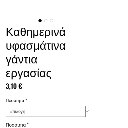
Καθημερινά
υφασμάτινα
γάντια
εργασίας
Τιμή
3,10 €
Ποσότητα
*
Ποσότητα
*